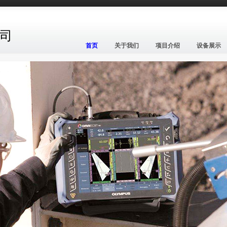
司
首页
关于我们
项目介绍
设备展示